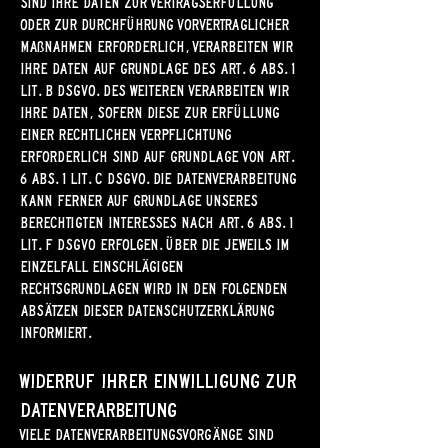
Sind Ihre Daten zur Vertragserfüllung
oder zur Durchführung vorvertraglicher
Maßnahmen erforderlich, verarbeiten wir
Ihre Daten auf Grundlage des Art. 6 Abs. 1
lit. b DSGVO. Des Weiteren verarbeiten wir
Ihre Daten, sofern diese zur Erfüllung
einer rechtlichen Verpflichtung
erforderlich sind auf Grundlage von Art.
6 Abs. 1 lit. c DSGVO. Die Datenverarbeitung
kann ferner auf Grundlage unseres
berechtigten Interesses nach Art. 6 Abs. 1
lit. f DSGVO erfolgen. Über die jeweils im
Einzelfall einschlägigen
Rechtsgrundlagen wird in den folgenden
Absätzen dieser Datenschutzerklärung
informiert.
Widerruf Ihrer Einwilligung zur
Datenverarbeitung
Viele Datenverarbeitungsvorgänge sind