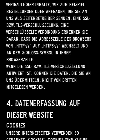
vertraulicher Inhalte, wie zum Beispiel
Bestellungen oder Anfragen, die Sie an
uns als Seitenbetreiber senden, eine SSL-
bzw. TLS-Verschlüsselung. Eine
verschlüsselte Verbindung erkennen Sie
daran, dass die Adresszeile des Browsers
von „http://“ auf „https://“ wechselt und
an dem Schloss-Symbol in Ihrer
Browserzeile.
Wenn die SSL- bzw. TLS-Verschlüsselung
aktiviert ist, können die Daten, die Sie an
uns übermitteln, nicht von Dritten
mitgelesen werden.
4. Datenerfassung auf
dieser Website
Cookies
Unsere Internetseiten verwenden so
genannte „Cookies“. Cookies sind kleine