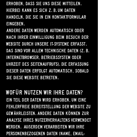
erhoben, dass Sie uns diese mitteilen.
Hierbei kann es sich z. B. um Daten
handeln, die Sie in ein Kontaktformular
eingeben.
Andere Daten werden automatisch oder
nach Ihrer Einwilligung beim Besuch der
Website durch unsere IT-Systeme erfasst.
Das sind vor allem technische Daten (z. B.
Internetbrowser, Betriebssystem oder
Uhrzeit des Seitenaufrufs). Die Erfassung
dieser Daten erfolgt automatisch, sobald
Sie diese Website betreten.
Wofür nutzen wir Ihre Daten?
Ein Teil der Daten wird erhoben, um eine
fehlerfreie Bereitstellung der Website zu
gewährleisten. Andere Daten können zur
Analyse Ihres Nutzerverhaltens verwendet
werden. Außerdem verarbeiten wir ihre
personenbezogenen Daten (Name, Email-