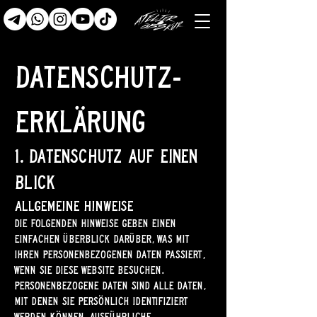
Datenschutz­
erklärung
1. Datenschutz auf einen
Blick
Allgemeine Hinweise
Die folgenden Hinweise geben einen
einfachen Überblick darüber, was mit
Ihren personenbezogenen Daten passiert,
wenn Sie diese Website besuchen.
Personenbezogene Daten sind alle Daten,
mit denen Sie persönlich identifiziert
werden können. Ausführliche