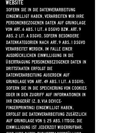
Website
Sofern Sie in die Datenverarbeitung
eingewilligt haben, verarbeiten wir Ihre
personenbezogenen Daten auf Grundlage
von Art. 6 Abs. 1 lit. a DSGVO bzw. Art. 9
Abs. 2 lit. a DSGVO, sofern besondere
Datenkategorien nach Art. 9 Abs. 1 DSGVO
verarbeitet werden. Im Falle einer
ausdrücklichen Einwilligung in die
Übertragung personenbezogener Daten in
Drittstaaten erfolgt die
Datenverarbeitung außerdem auf
Grundlage von Art. 49 Abs. 1 lit. a DSGVO.
Sofern Sie in die Speicherung von Cookies
oder in den Zugriff auf Informationen in
Ihr Endgerät (z. B. via Device-
Fingerprinting) eingewilligt haben,
erfolgt die Datenverarbeitung zusätzlich
auf Grundlage von § 25 Abs. 1 TTDSG. Die
Einwilligung ist jederzeit widerrufbar.