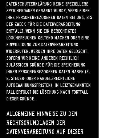
Datenschutzerklärung keine speziellere
Speicherdauer genannt wurde, verbleiben
Ihre personenbezogenen Daten bei uns, bis
der Zweck für die Datenverarbeitung
entfällt. Wenn Sie ein berechtigtes
Löschersuchen geltend machen oder eine
Einwilligung zur Datenverarbeitung
widerrufen, werden Ihre Daten gelöscht,
sofern wir keine anderen rechtlich
zulässigen Gründe für die Speicherung
Ihrer personenbezogenen Daten haben (z.
B. steuer- oder handelsrechtliche
Aufbewahrungsfristen); im letztgenannten
Fall erfolgt die Löschung nach Fortfall
dieser Gründe.
Allgemeine Hinweise zu den
Rechtsgrundlagen der
Datenverarbeitung auf dieser