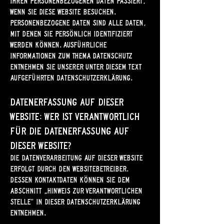
Ihren personenbezogenen Daten passiert,
wenn Sie diese Website besuchen.
Personenbezogene Daten sind alle Daten,
mit denen Sie persönlich identifiziert
werden können. Ausführliche
Informationen zum Thema Datenschutz
entnehmen Sie unserer unter diesem Text
aufgeführten Datenschutzerklärung.
Datenerfassung auf dieser
Website: Wer ist verantwortlich
für die Datenerfassung auf
dieser Website?
Die Datenverarbeitung auf dieser Website
erfolgt durch den Websitebetreiber.
Dessen Kontaktdaten können Sie dem
Abschnitt „Hinweis zur Verantwortlichen
Stelle“ in dieser Datenschutzerklärung
entnehmen.