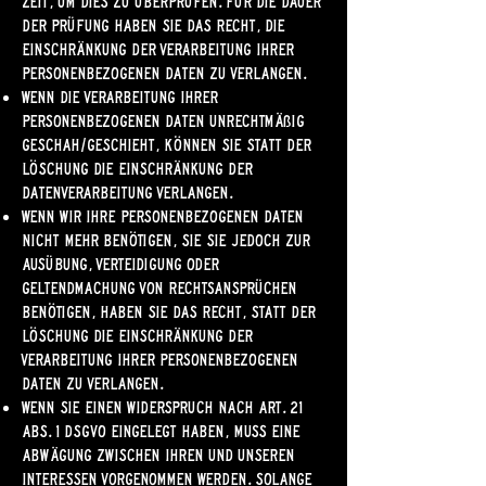
Zeit, um dies zu überprüfen. Für die Dauer
der Prüfung haben Sie das Recht, die
Einschränkung der Verarbeitung Ihrer
personenbezogenen Daten zu verlangen.
Wenn die Verarbeitung Ihrer
personenbezogenen Daten unrechtmäßig
geschah/geschieht, können Sie statt der
Löschung die Einschränkung der
Datenverarbeitung verlangen.
Wenn wir Ihre personenbezogenen Daten
nicht mehr benötigen, Sie sie jedoch zur
Ausübung, Verteidigung oder
Geltendmachung von Rechtsansprüchen
benötigen, haben Sie das Recht, statt der
Löschung die Einschränkung der
Verarbeitung Ihrer personenbezogenen
Daten zu verlangen.
Wenn Sie einen Widerspruch nach Art. 21
Abs. 1 DSGVO eingelegt haben, muss eine
Abwägung zwischen Ihren und unseren
Interessen vorgenommen werden. Solange