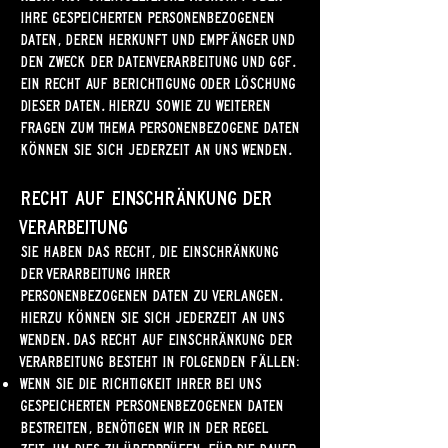
Ihre gespeicherten personenbezogenen
Daten, deren Herkunft und Empfänger und
den Zweck der Datenverarbeitung und ggf.
ein Recht auf Berichtigung oder Löschung
dieser Daten. Hierzu sowie zu weiteren
Fragen zum Thema personenbezogene Daten
können Sie sich jederzeit an uns wenden.
Recht auf Einschränkung der
Verarbeitung
Sie haben das Recht, die Einschränkung
der Verarbeitung Ihrer
personenbezogenen Daten zu verlangen.
Hierzu können Sie sich jederzeit an uns
wenden. Das Recht auf Einschränkung der
Verarbeitung besteht in folgenden Fällen:
Wenn Sie die Richtigkeit Ihrer bei uns
gespeicherten personenbezogenen Daten
bestreiten, benötigen wir in der Regel