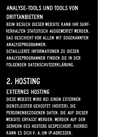
Analyse-Tools und Tools von
Dritt­anbietern
Beim Besuch dieser Website kann Ihr Surf-
Verhalten statistisch ausgewertet werden.
Das geschieht vor allem mit sogenannten
Analyseprogrammen.
Detaillierte Informationen zu diesen
Analyseprogrammen finden Sie in der
folgenden Datenschutzerklärung.
2. Hosting
Externes Hosting
Diese Website wird bei einem externen
Dienstleister gehostet (Hoster). Die
personenbezogenen Daten, die auf dieser
Website erfasst werden, werden auf den
Servern des Hosters gespeichert. Hierbei
kann es sich v. a. um IP-Adressen,