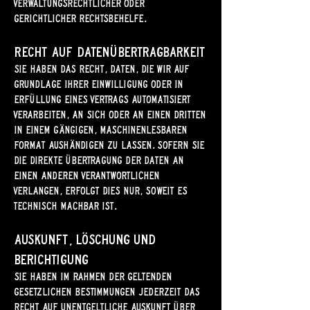
verwaltungsrechtlicher oder
gerichtlicher Rechtsbehelfe.
Recht auf Daten­übertrag­barkeit
Sie haben das Recht, Daten, die wir auf
Grundlage Ihrer Einwilligung oder in
Erfüllung eines Vertrags automatisiert
verarbeiten, an sich oder an einen Dritten
in einem gängigen, maschinenlesbaren
Format aushändigen zu lassen. Sofern Sie
die direkte Übertragung der Daten an
einen anderen Verantwortlichen
verlangen, erfolgt dies nur, soweit es
technisch machbar ist.
Auskunft, Löschung und
Berichtigung
Sie haben im Rahmen der geltenden
gesetzlichen Bestimmungen jederzeit das
Recht auf unentgeltliche Auskunft über