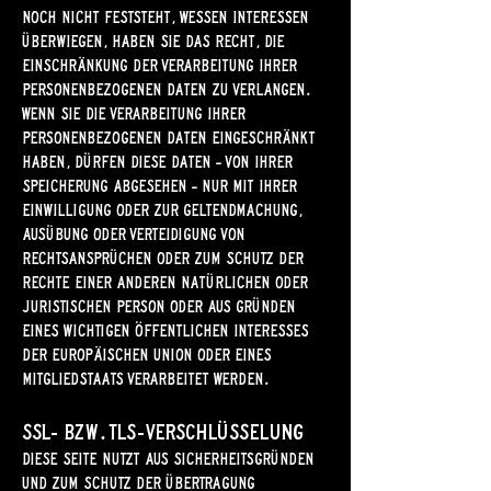
noch nicht feststeht, wessen Interessen
überwiegen, haben Sie das Recht, die
Einschränkung der Verarbeitung Ihrer
personenbezogenen Daten zu verlangen.
Wenn Sie die Verarbeitung Ihrer
personenbezogenen Daten eingeschränkt
haben, dürfen diese Daten – von ihrer
Speicherung abgesehen – nur mit Ihrer
Einwilligung oder zur Geltendmachung,
Ausübung oder Verteidigung von
Rechtsansprüchen oder zum Schutz der
Rechte einer anderen natürlichen oder
juristischen Person oder aus Gründen
eines wichtigen öffentlichen Interesses
der Europäischen Union oder eines
Mitgliedstaats verarbeitet werden.
SSL- bzw. TLS-Verschlüsselung
Diese Seite nutzt aus Sicherheitsgründen
und zum Schutz der Übertragung