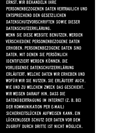
ernst. Wir behandeln Ihre
personenbezogenen Daten vertraulich und
entsprechend den gesetzlichen
Datenschutzvorschriften sowie dieser
Datenschutzerklärung.
Wenn Sie diese Website benutzen, werden
verschiedene personenbezogene Daten
erhoben. Personenbezogene Daten sind
Daten, mit denen Sie persönlich
identifiziert werden können. Die
vorliegende Datenschutzerklärung
erläutert, welche Daten wir erheben und
wofür wir sie nutzen. Sie erläutert auch,
wie und zu welchem Zweck das geschieht.
Wir weisen darauf hin, dass die
Datenübertragung im Internet (z. B. bei
der Kommunikation per E-Mail)
Sicherheitslücken aufweisen kann. Ein
lückenloser Schutz der Daten vor dem
Zugriff durch Dritte ist nicht möglich.