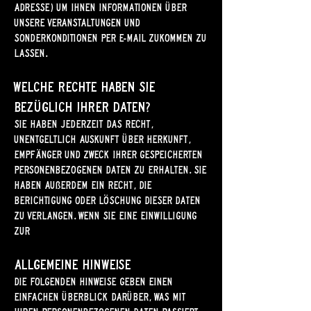
Adresse) um ihnen Informationen über
unsere Veranstaltungen und
Sonderkonditionen per E-Mail zukommen zu
lassen.
Welche Rechte haben Sie
bezüglich Ihrer Daten?
Sie haben jederzeit das Recht,
unentgeltlich Auskunft über Herkunft,
Empfänger und Zweck Ihrer gespeicherten
personenbezogenen Daten zu erhalten. Sie
haben außerdem ein Recht, die
Berichtigung oder Löschung dieser Daten
zu verlangen. Wenn Sie eine Einwilligung
zur
Allgemeine Hinweise
Die folgenden Hinweise geben einen
einfachen Überblick darüber, was mit