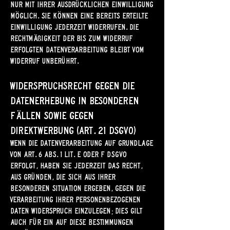
nur mit Ihrer ausdrücklichen Einwilligung
möglich. Sie können eine bereits erteilte
Einwilligung jederzeit widerrufen. Die
Rechtmäßigkeit der bis zum Widerruf
erfolgten Datenverarbeitung bleibt vom
Widerruf unberührt.
Widerspruchsrecht gegen die
Datenerhebung in besonderen
Fällen sowie gegen
Direktwerbung (Art. 21 DSGVO)
WENN DIE DATENVERARBEITUNG AUF GRUNDLAGE
VON ART. 6 ABS. 1 LIT. E ODER F DSGVO
ERFOLGT, HABEN SIE JEDERZEIT DAS RECHT,
AUS GRÜNDEN, DIE SICH AUS IHRER
BESONDEREN SITUATION ERGEBEN, GEGEN DIE
VERARBEITUNG IHRER PERSONENBEZOGENEN
DATEN WIDERSPRUCH EINZULEGEN; DIES GILT
AUCH FÜR EIN AUF DIESE BESTIMMUNGEN