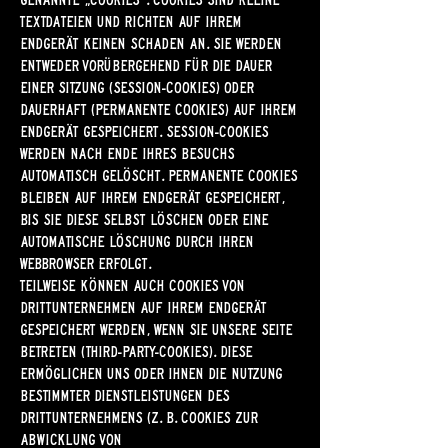
Textdateien und richten auf Ihrem
Endgerät keinen Schaden an. Sie werden
entweder vorübergehend für die Dauer
einer Sitzung (Session-Cookies) oder
dauerhaft (permanente Cookies) auf Ihrem
Endgerät gespeichert. Session-Cookies
werden nach Ende Ihres Besuchs
automatisch gelöscht. Permanente Cookies
bleiben auf Ihrem Endgerät gespeichert,
bis Sie diese selbst löschen oder eine
automatische Löschung durch Ihren
Webbrowser erfolgt.
Teilweise können auch Cookies von
Drittunternehmen auf Ihrem Endgerät
gespeichert werden, wenn Sie unsere Seite
betreten (Third-Party-Cookies). Diese
ermöglichen uns oder Ihnen die Nutzung
bestimmter Dienstleistungen des
Drittunternehmens (z. B. Cookies zur
Abwicklung von