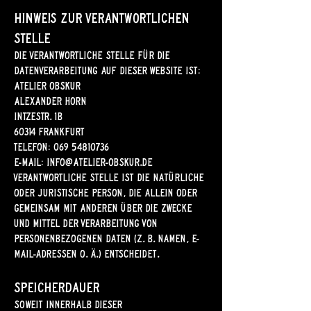
Hinweis zur verantwortlichen
Stelle
Die verantwortliche Stelle für die
Datenverarbeitung auf dieser Website ist:
Atelier Obskur
Alexander Horn
Intzestr. 1b
60314 Frankfurt
Telefon:
069 54810736
E-Mail: info@atelier-obskur.de
Verantwortliche Stelle ist die natürliche
oder juristische Person, die allein oder
gemeinsam mit anderen über die Zwecke
und Mittel der Verarbeitung von
personenbezogenen Daten (z. B. Namen, E-
Mail-Adressen o. Ä.) entscheidet.
Speicherdauer
Soweit innerhalb dieser