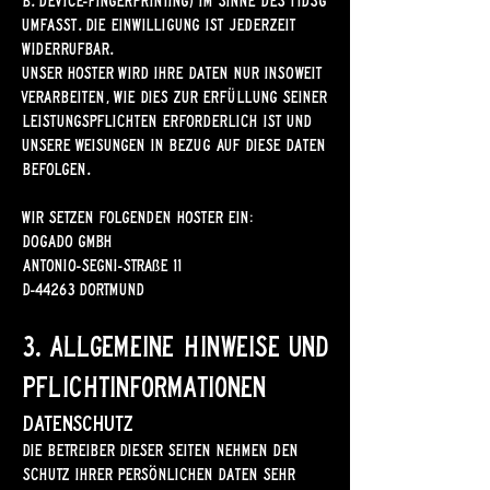
umfasst. Die Einwilligung ist jederzeit
widerrufbar.
Unser Hoster wird Ihre Daten nur insoweit
verarbeiten, wie dies zur Erfüllung seiner
Leistungspflichten erforderlich ist und
unsere Weisungen in Bezug auf diese Daten
befolgen.
Wir setzen folgenden Hoster ein:
dogado GmbH
Antonio-Segni-Straße 11
D-44263 Dortmund
3. Allgemeine Hinweise und
Pflicht­informationen
Datenschutz
Die Betreiber dieser Seiten nehmen den
Schutz Ihrer persönlichen Daten sehr