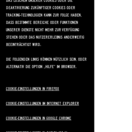
Das Löschen unserer Cookies oder die
Deaktivierung zukünftiger Cookies oder
Tracking-Technologien kann zur Folge haben,
dass bestimmte Bereiche oder Funktionen
unserer Dienste nicht mehr zur Verfügung
stehen oder das Nutzererlebnis anderweitig
beeinträchtigt wird.
Die folgenden Links können nützlich sein, oder
alternativ die Option „Hilfe“ im Browser.
Cookie-Einstellungen in Firefox
Cookie-Einstellungen im Internet Explorer
Cookie-Einstellungen in Google Chrome