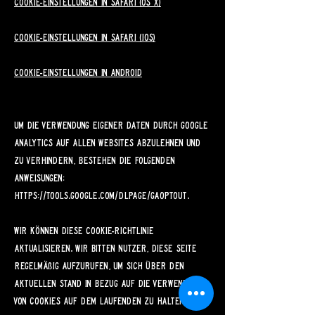
Cookie-Einstellungen in Safari (OS X)
Cookie-Einstellungen in Safari (iOS)
Cookie-Einstellungen in Android
Um die Verwendung eigener Daten durch Google
Analytics auf allen Websites abzulehnen und
zu verhindern, bestehen die folgenden
Anweisungen:
https://tools.google.com/dlpage/gaoptout
.
Wir können diese Cookie-Richtlinie
aktualisieren. Wir bitten Nutzer, diese Seite
regelmäßig aufzurufen, um sich über den
aktuellen Stand in Bezug auf die Verwendung
von Cookies auf dem Laufenden zu halten.