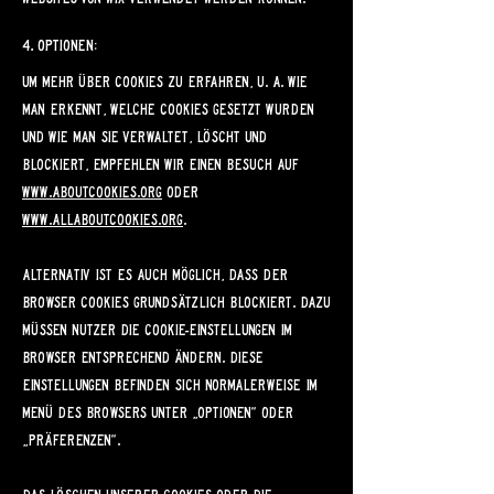
4. Optionen:
Um mehr über Cookies zu erfahren, u. a. wie
man erkennt, welche Cookies gesetzt wurden
und wie man sie verwaltet, löscht und
blockiert, empfehlen wir einen Besuch auf
www.aboutcookies.org
oder
www.allaboutcookies.org
.
Alternativ ist es auch möglich, dass der
Browser Cookies grundsätzlich blockiert. Dazu
müssen Nutzer die Cookie-Einstellungen im
Browser entsprechend ändern. Diese
Einstellungen befinden sich normalerweise im
Menü des Browsers unter „Optionen“ oder
„Präferenzen“.