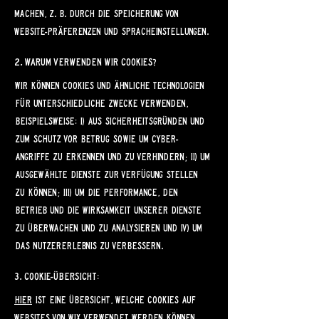
machen, z. B. durch die Speicherung von
Website-Präferenzen und Spracheinstellungen.
2. Warum verwenden wir Cookies?
Wir können Cookies und ähnliche Technologien
für unterschiedliche Zwecke verwenden,
beispielsweise: i) aus Sicherheitsgründen und
zum Schutz vor Betrug sowie um Cyber-
Angriffe zu erkennen und zu verhindern; ii) um
ausgewählte Dienste zur Verfügung stellen
zu können; iii) um die Performance, den
Betrieb und die Wirksamkeit unserer Dienste
zu überwachen und zu analysieren und iv) um
das Nutzererlebnis zu verbessern.
3. Cookie-Übersicht:
Hier
ist eine Übersicht, welche Cookies auf
Websites von Wix verwendet werden können.