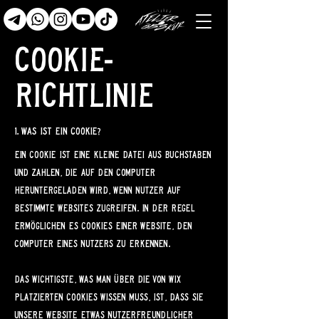
COOKIE-
RICHTLINIE
1. Was ist ein Cookie?
Ein Cookie ist eine kleine Datei aus Buchstaben
und Zahlen, die auf den Computer
heruntergeladen wird, wenn Nutzer auf
bestimmte Websites zugreifen. In der Regel
ermöglichen es Cookies einer Website, den
Computer eines Nutzers zu erkennen.
Das Wichtigste, was man über die von Wix
platzierten Cookies wissen muss, ist, dass sie
unsere Website etwas nutzerfreundlicher